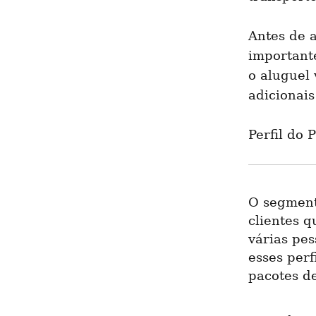
Antes de a
important
o aluguel 
adicionais
Perfil do
O segment
clientes 
várias pes
esses perf
pacotes de